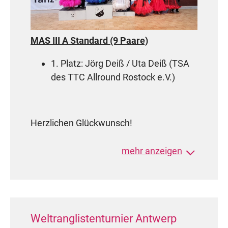
MAS III A Standard (9 Paare)
1. Platz: Jörg Deiß / Uta Deiß (
TSA
des TTC Allround Rostock e.V.)
Herzlichen Glückwunsch!
mehr anzeigen
Weltranglistenturnier Antwerp