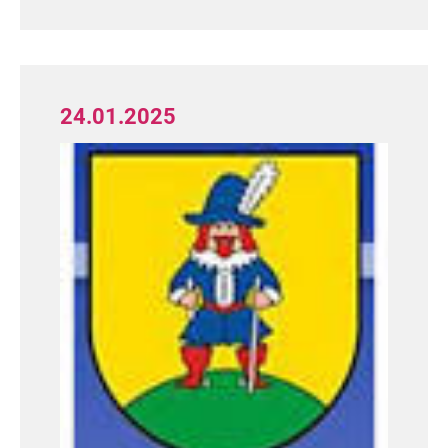
24.01.2025