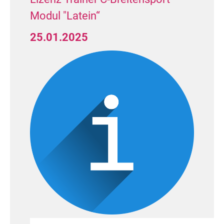
Modul "Latein“
25.01.2025