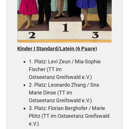
Kinder I Standard/Latein (6 Paare)
1. Platz: Levi Zeun / Mia-Sophie
Fischer (TT im
Ostseetanz Greifswald e.V.)
2. Platz: Leonardo Zhang / Sira
Marie Dinse (TT im
Ostseetanz Greifswald e.V.)
3. Platz: Florian Berghofer / Marie
Plötz (TT im Ostseetanz Greifswald
e.V.)