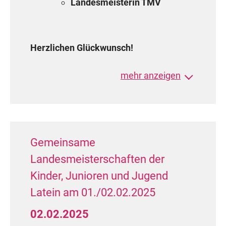
Landesmeisterin TMV
Herzlichen Glückwunsch!
mehr anzeigen
Gemeinsame
Landesmeisterschaften der
Kinder, Junioren und Jugend
Latein am 01./02.02.2025
02.02.2025