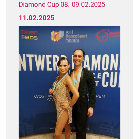
Diamond Cup 08.-09.02.2025
11.02.2025