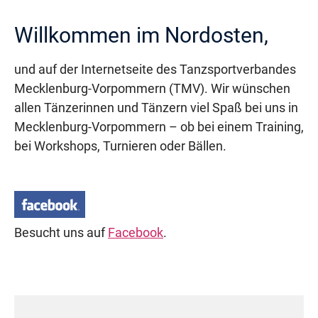
Willkommen im Nordosten,
und auf der Internetseite des Tanzsportverbandes
Mecklenburg-Vorpommern (TMV). Wir wünschen
allen Tänzerinnen und Tänzern viel Spaß bei uns in
Mecklenburg-Vorpommern – ob bei einem Training,
bei Workshops, Turnieren oder Bällen.
Besucht uns auf
Facebook
.