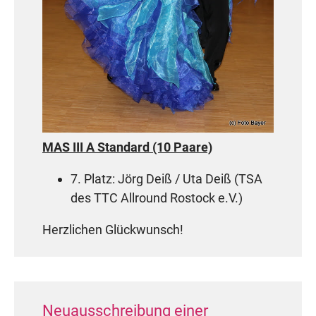
MAS III A Standard (10 Paare)
7. Platz: Jörg Deiß / Uta Deiß (TSA
des TTC Allround Rostock e.V.)
Herzlichen Glückwunsch!
Neuausschreibung einer