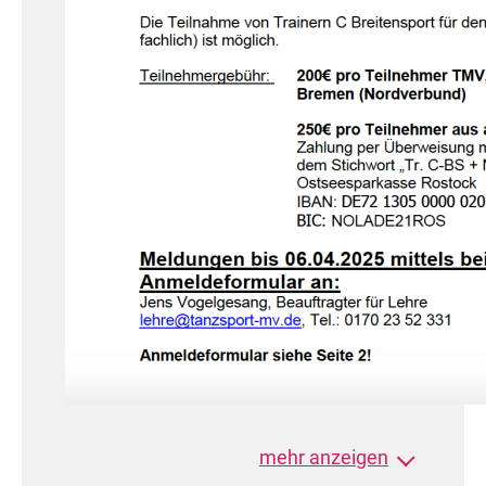
mehr anzeigen