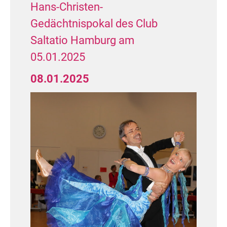
Hans-Christen-
Gedächtnispokal des Club
Saltatio Hamburg am
05.01.2025
08.01.2025