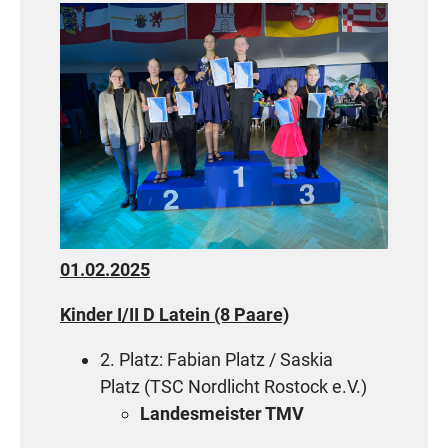
01.02.2025
Kinder I/II D Latein (8 Paare)
2. Platz: Fabian Platz / Saskia
Platz
(
TSC Nordlicht Rostock e.V.)
Landesmeister TMV