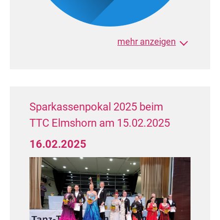
mehr anzeigen
Sparkassenpokal 2025 beim
TTC Elmshorn am 15.02.2025
16.02.2025