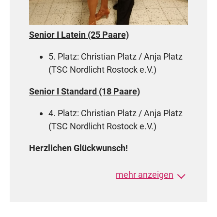
Senior I Latein (25 Paare)
5. Platz: Christian Platz / Anja Platz
(TSC Nordlicht Rostock e.V.)
Senior I Standard (18 Paare)
4. Platz: Christian Platz / Anja Platz
(TSC Nordlicht Rostock e.V.)
Herzlichen Glückwunsch!
mehr anzeigen