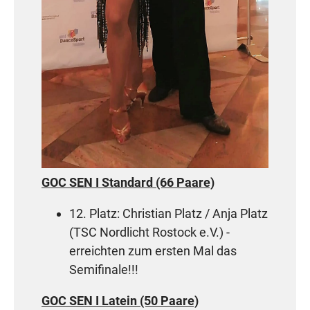
GOC SEN I Standard (66 Paare)
12. Platz: Christian Platz / Anja Platz
(TSC Nordlicht Rostock e.V.) -
erreichten zum ersten Mal das
Semifinale!!!
GOC SEN I Latein (50 Paare)