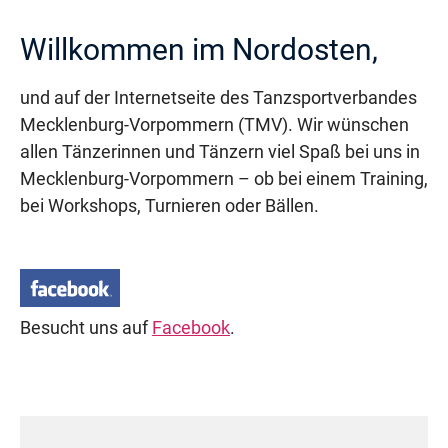
Willkommen im Nordosten,
und auf der Internetseite des Tanzsportverbandes
Mecklenburg-Vorpommern (TMV). Wir wünschen
allen Tänzerinnen und Tänzern viel Spaß bei uns in
Mecklenburg-Vorpommern – ob bei einem Training,
bei Workshops, Turnieren oder Bällen.
Besucht uns auf
Facebook
.