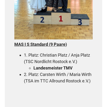
MAS I S Standard (9 Paare)
1. Platz: Christian Platz / Anja Platz
(TSC Nordlicht Rostock e.V.)
Landesmeister TMV
2. Platz: Carsten Wirth / Maria Wirth
(TSA im TTC Allround Rostock e.V.)