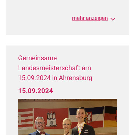
mehr anzeigen
Gemeinsame
Landesmeisterschaft am
15.09.2024 in Ahrensburg
15.09.2024