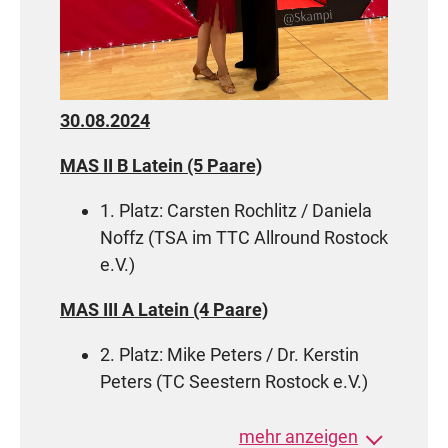
30.08.2024
MAS II B Latein (5 Paare)
1. Platz: Carsten Rochlitz / Daniela
Noffz (TSA im TTC Allround Rostock
e.V.)
MAS III A Latein (4 Paare)
2. Platz: Mike Peters / Dr. Kerstin
Peters (TC Seestern Rostock e.V.)
31.8.2024
mehr anzeigen