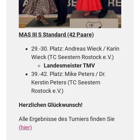
MAS III S Standard (42 Paare)
29.-30. Platz: Andreas Wieck / Karin
Wieck (TC Seestern Rostock e.V.)
Landesmeister TMV
39.-42. Platz: Mike Peters / Dr.
Kerstin Peters (TC Seestern
Rostock e.V.)
Herzlichen Glückwunsch!
Alle Ergebnisse des Turniers finden Sie
(hier)