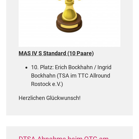
MAS IV S Standard (10 Paare)
10. Platz: Erich Bockhahn / Ingrid
Bockhahn (
TSA im
TTC Allround
Rostock e.V.)
Herzlichen Glückwunsch!