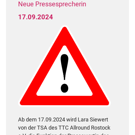
Neue Pressesprecherin
17.09.2024
Ab dem 17.09.2024 wird Lara Siewert
von der TSA des TTC Allround Rostock