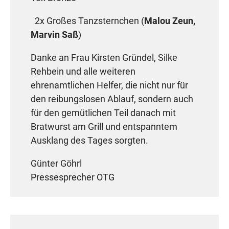
2x Großes Tanzsternchen (
Malou Zeun,
Marvin Saß
)
Danke an Frau Kirsten Gründel, Silke
Rehbein und alle weiteren
ehrenamtlichen Helfer, die nicht nur für
den reibungslosen Ablauf, sondern auch
für den gemütlichen Teil danach mit
Bratwurst am Grill und entspanntem
Ausklang des Tages sorgten.
Günter Göhrl
Pressesprecher OTG