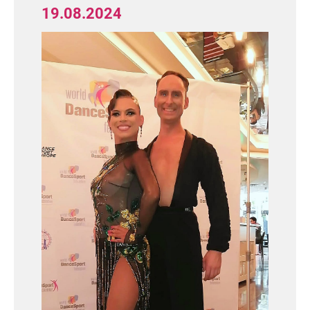
19.08.2024