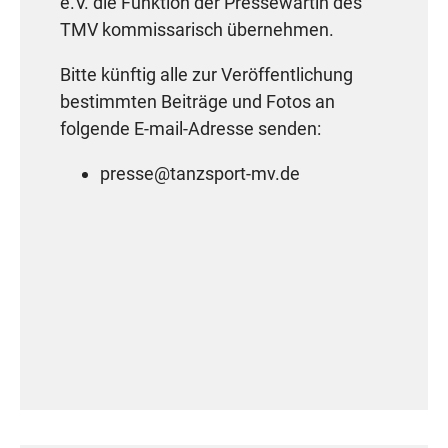
e.V. die Funktion der Pressewartin des
TMV kommissarisch übernehmen.
Bitte künftig alle zur Veröffentlichung
bestimmten Beiträge und Fotos an
folgende E-mail-Adresse senden:
presse@tanzsport-mv.de