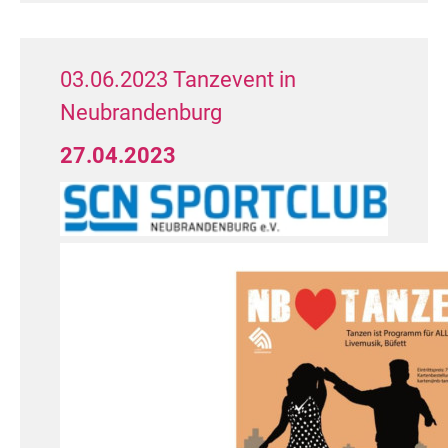
03.06.2023 Tanzevent in
Neubrandenburg
27.04.2023