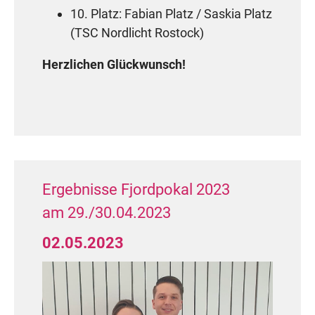
10. Platz: Fabian Platz / Saskia Platz
(TSC Nordlicht Rostock)
Herzlichen Glückwunsch!
Ergebnisse Fjordpokal 2023
am 29./30.04.2023
02.05.2023