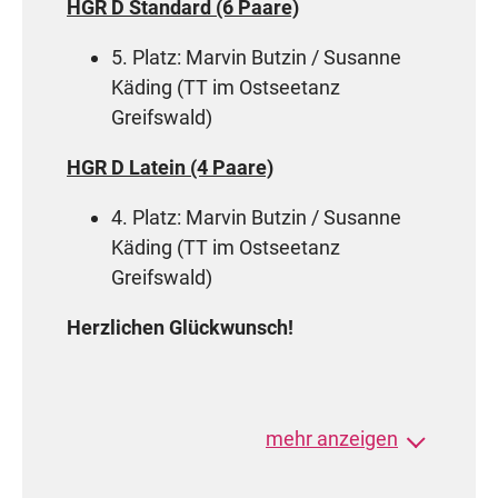
HGR D Standard (6 Paare)
5. Platz: Marvin Butzin / Susanne
Käding (TT im Ostseetanz
Greifswald)
HGR D Latein (4 Paare)
4. Platz: Marvin Butzin / Susanne
Käding (TT im Ostseetanz
Greifswald)
Herzlichen Glückwunsch!
mehr anzeigen