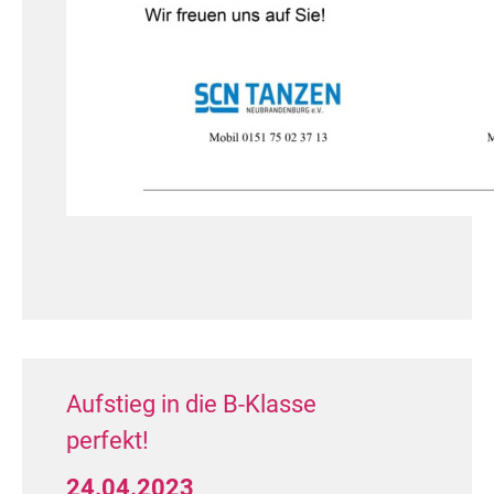
Aufstieg in die B-Klasse
perfekt!
24.04.2023