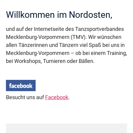
Willkommen im Nordosten,
und auf der Internetseite des Tanzsportverbandes
Mecklenburg-Vorpommern (TMV). Wir wünschen
allen Tänzerinnen und Tänzern viel Spaß bei uns in
Mecklenburg-Vorpommern – ob bei einem Training,
bei Workshops, Turnieren oder Bällen.
Besucht uns auf
Facebook
.